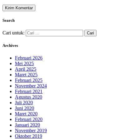
Search
Cari untuk:
Archives
Februari 2026
Mei 2025
April 2025
Maret 2025
Februari 2025
November 2024
Februari 2021
Agustus 2020
Juli 2020
Juni 2020
Maret 2020
Februari 2020
Januari 2020
November 2019
Oktober 2019