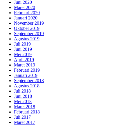
Juni 2020
Maret 2020
Februari 2020
Januari 2020
November 2019
Oktober 2019
September 2019
Agustus 2019
Juli 2019
Juni 2019
Mei 2019
April 2019
Maret 2019
Februari 2019
Januari 2019
September 2018
Agustus 2018
Juli 2018
Juni 2018
Mei 2018
Maret 2018
Februari 2018
Juli 2017
Maret 2017