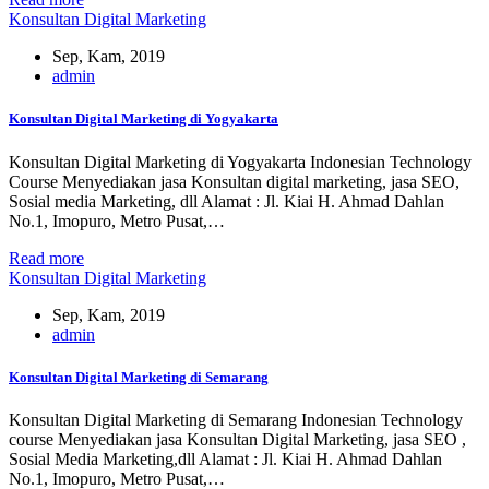
Konsultan Digital Marketing
Sep, Kam, 2019
admin
Konsultan Digital Marketing di Yogyakarta
Konsultan Digital Marketing di Yogyakarta Indonesian Technology
Course Menyediakan jasa Konsultan digital marketing, jasa SEO,
Sosial media Marketing, dll Alamat : Jl. Kiai H. Ahmad Dahlan
No.1, Imopuro, Metro Pusat,…
Read more
Konsultan Digital Marketing
Sep, Kam, 2019
admin
Konsultan Digital Marketing di Semarang
Konsultan Digital Marketing di Semarang Indonesian Technology
course Menyediakan jasa Konsultan Digital Marketing, jasa SEO ,
Sosial Media Marketing,dll Alamat : Jl. Kiai H. Ahmad Dahlan
No.1, Imopuro, Metro Pusat,…