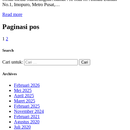
No.1, Imopuro, Metro Pusat,…
Read more
Paginasi pos
1
2
Search
Cari untuk:
Archives
Februari 2026
Mei 2025
April 2025
Maret 2025
Februari 2025
November 2024
Februari 2021
Agustus 2020
Juli 2020