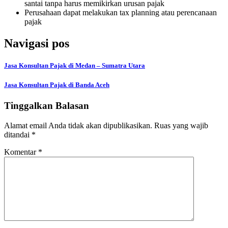
santai tanpa harus memikirkan urusan pajak
Perusahaan dapat melakukan tax planning atau perencanaan
pajak
Navigasi pos
Jasa Konsultan Pajak di Medan – Sumatra Utara
Jasa Konsultan Pajak di Banda Aceh
Tinggalkan Balasan
Alamat email Anda tidak akan dipublikasikan.
Ruas yang wajib
ditandai
*
Komentar
*