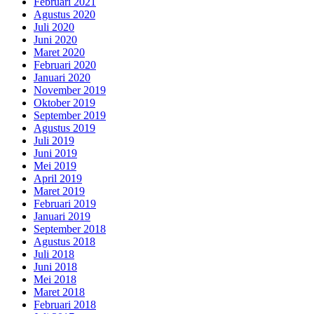
Februari 2021
Agustus 2020
Juli 2020
Juni 2020
Maret 2020
Februari 2020
Januari 2020
November 2019
Oktober 2019
September 2019
Agustus 2019
Juli 2019
Juni 2019
Mei 2019
April 2019
Maret 2019
Februari 2019
Januari 2019
September 2018
Agustus 2018
Juli 2018
Juni 2018
Mei 2018
Maret 2018
Februari 2018