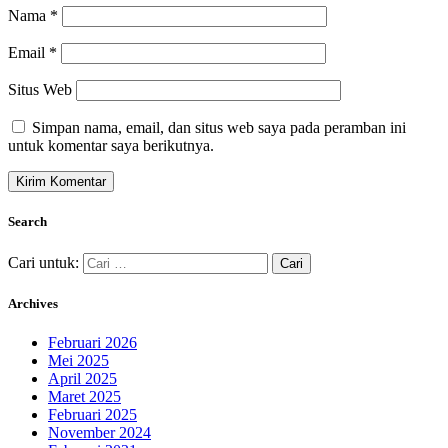
Nama
*
Email
*
Situs Web
Simpan nama, email, dan situs web saya pada peramban ini
untuk komentar saya berikutnya.
Search
Cari untuk:
Archives
Februari 2026
Mei 2025
April 2025
Maret 2025
Februari 2025
November 2024