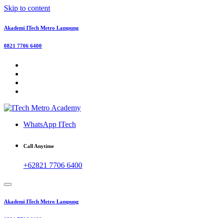
Skip to content
Akademi ITech Metro Lampung
0821 7706 6400
WhatsApp ITech
Call Anytime
+62821 7706 6400
Akademi ITech Metro Lampung