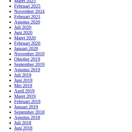
Maret 2025
Februari 2025
November 2024
Februari 2021
Agustus 2020
Juli 2020
Juni 2020
Maret 2020
Februari 2020
Januari 2020
November 2019
Oktober 2019
September 2019
Agustus 2019
Juli 2019
Juni 2019
Mei 2019
April 2019
Maret 2019
Februari 2019
Januari 2019
September 2018
Agustus 2018
Juli 2018
Juni 2018