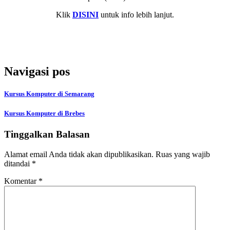
Klik
DISINI
untuk info lebih lanjut.
Navigasi pos
Kursus Komputer di Semarang
Kursus Komputer di Brebes
Tinggalkan Balasan
Alamat email Anda tidak akan dipublikasikan.
Ruas yang wajib
ditandai
*
Komentar
*