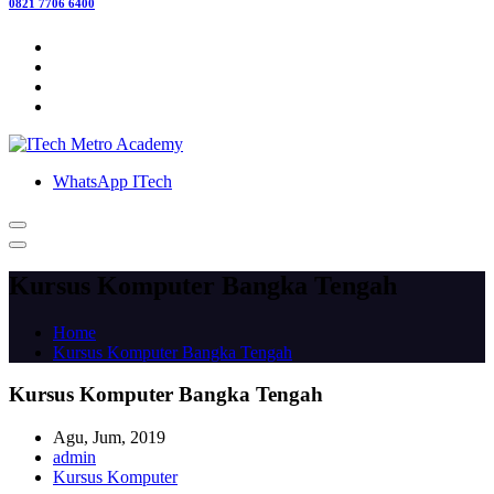
0821 7706 6400
WhatsApp ITech
Kursus Komputer Bangka Tengah
Home
Kursus Komputer Bangka Tengah
Kursus Komputer Bangka Tengah
Agu, Jum, 2019
admin
Kursus Komputer