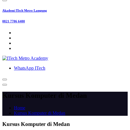
Akademi ITech Metro Lampung
0821 7706 6400
WhatsApp ITech
Kursus Komputer di Medan
Home
Kursus Komputer di Medan
Kursus Komputer di Medan