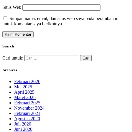
Situs Web
Simpan nama, email, dan situs web saya pada peramban ini
untuk komentar saya berikutnya.
Search
Cari untuk:
Archives
Februari 2026
Mei 2025
April 2025
Maret 2025
Februari 2025
November 2024
Februari 2021
Agustus 2020
Juli 2020
Juni 2020