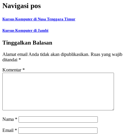
Navigasi pos
Kursus Komputer di Nusa Tenggara Timur
Kursus Komputer di Jambi
Tinggalkan Balasan
Alamat email Anda tidak akan dipublikasikan.
Ruas yang wajib
ditandai
*
Komentar
*
Nama
*
Email
*