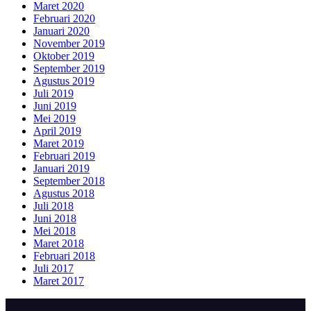
Maret 2020
Februari 2020
Januari 2020
November 2019
Oktober 2019
September 2019
Agustus 2019
Juli 2019
Juni 2019
Mei 2019
April 2019
Maret 2019
Februari 2019
Januari 2019
September 2018
Agustus 2018
Juli 2018
Juni 2018
Mei 2018
Maret 2018
Februari 2018
Juli 2017
Maret 2017