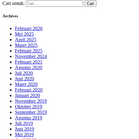
Cari untuk:
Archives
Februari 2026
Mei 2025
April 2025
Maret 2025
Februari 2025
November 2024
Februari 2021
Agustus 2020
Juli 2020
Juni 2020
Maret 2020
Februari 2020
Januari 2020
November 2019
Oktober 2019
September 2019
Agustus 2019
Juli 2019
Juni 2019
Mei 2019