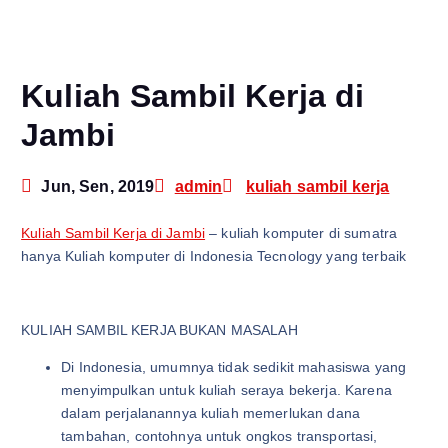
Kuliah Sambil Kerja di
Jambi
Jun, Sen, 2019
admin
kuliah sambil kerja
Kuliah Sambil Kerja di Jambi
– kuliah komputer di sumatra
hanya Kuliah komputer di Indonesia Tecnology yang terbaik
KULIAH SAMBIL KERJA BUKAN MASALAH
Di Indonesia, umumnya tidak sedikit mahasiswa yang
menyimpulkan untuk kuliah seraya bekerja. Karena
dalam perjalanannya kuliah memerlukan dana
tambahan, contohnya untuk ongkos transportasi,