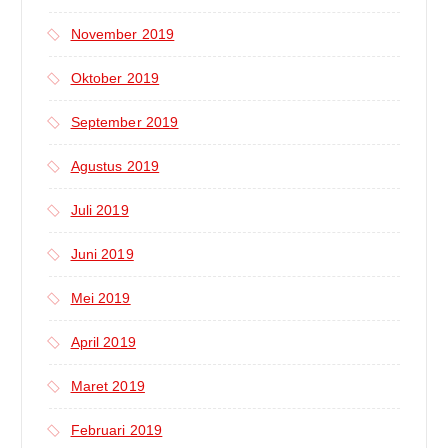
November 2019
Oktober 2019
September 2019
Agustus 2019
Juli 2019
Juni 2019
Mei 2019
April 2019
Maret 2019
Februari 2019