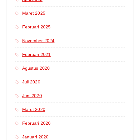
Maret 2025
Februari 2025
November 2024
Februari 2021
Agustus 2020
Juli 2020
Juni 2020
Maret 2020
Februari 2020
Januari 2020