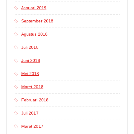
Januari 2019
September 2018
Agustus 2018
Juli 2018
Juni 2018
Mei 2018
Maret 2018
Februari 2018
Juli 2017
Maret 2017