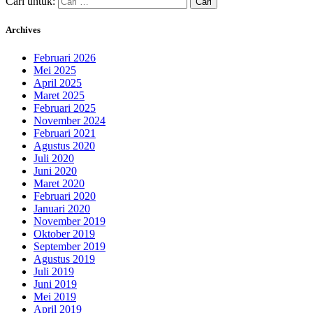
Cari untuk:
Archives
Februari 2026
Mei 2025
April 2025
Maret 2025
Februari 2025
November 2024
Februari 2021
Agustus 2020
Juli 2020
Juni 2020
Maret 2020
Februari 2020
Januari 2020
November 2019
Oktober 2019
September 2019
Agustus 2019
Juli 2019
Juni 2019
Mei 2019
April 2019