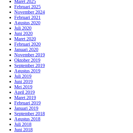
Maret 2025
Februari 2025
November 2024
Februari 2021
Agustus 2020
Juli 2020
Juni 2020
Maret 2020
Februari 2020
Januari 2020
November 2019
Oktober 2019
September 2019
Agustus 2019
Juli 2019
Juni 2019
Mei 2019
April 2019
Maret 2019
Februari 2019
Januari 2019
September 2018
Agustus 2018
Juli 2018
Juni 2018