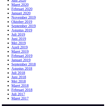
Juni 2020
Maret 2020
Februari 2020
Januari 2020
November 2019
Oktober 2019
September 2019
Agustus 2019
Juli 2019
Juni 2019
Mei 2019
April 2019
Maret 2019
Februari 2019
Januari 2019
September 2018
Agustus 2018
Juli 2018
Juni 2018
Mei 2018
Maret 2018
Februari 2018
Juli 2017
Maret 2017