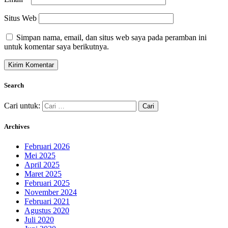
Situs Web
Simpan nama, email, dan situs web saya pada peramban ini
untuk komentar saya berikutnya.
Search
Cari untuk:
Archives
Februari 2026
Mei 2025
April 2025
Maret 2025
Februari 2025
November 2024
Februari 2021
Agustus 2020
Juli 2020