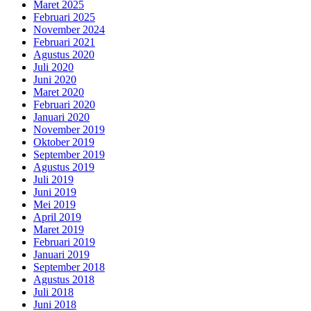
Maret 2025
Februari 2025
November 2024
Februari 2021
Agustus 2020
Juli 2020
Juni 2020
Maret 2020
Februari 2020
Januari 2020
November 2019
Oktober 2019
September 2019
Agustus 2019
Juli 2019
Juni 2019
Mei 2019
April 2019
Maret 2019
Februari 2019
Januari 2019
September 2018
Agustus 2018
Juli 2018
Juni 2018