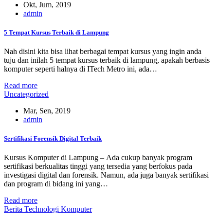
Okt, Jum, 2019
admin
5 Tempat Kursus Terbaik di Lampung
Nah disini kita bisa lihat berbagai tempat kursus yang ingin anda
tuju dan inilah 5 tempat kursus terbaik di lampung, apakah berbasis
komputer seperti halnya di ITech Metro ini, ada…
Read more
Uncategorized
Mar, Sen, 2019
admin
Sertifikasi Forensik Digital Terbaik
Kursus Komputer di Lampung – Ada cukup banyak program
sertifikasi berkualitas tinggi yang tersedia yang berfokus pada
investigasi digital dan forensik. Namun, ada juga banyak sertifikasi
dan program di bidang ini yang…
Read more
Berita Technologi Komputer