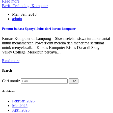
Read more
Berita Technologi Komputer
Mei, Sen, 2018
admin
Penutur bahasa Spanyol lulus dari kursus komputer
Kursus Komputer di Lampung – Siswa setelah siswa turun ke lantai
untuk memamerkan PowerPoint mereka dan menerima sertifikat
untuk menyelesaikan Kursus Komputer Bisnis Dasar di Skagit
Valley College. Meskipun percaya…
Read more
Search
Cari untuk:
Archives
Februari 2026
Mei 2025
April 2025