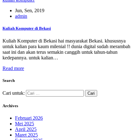
Jun, Sen, 2019
admin
Kuliah Komputer di Bekasi
Kuliah Komputer di Bekasi hai masyarakat Bekasi. khususnya
untuk kalian para kaum milenial !! dunia digital sudah merambah
saat ini dan akan terus semakin canggih untuk tahun-tahun
kedepannya. untuk kalian…
Read more
Search
Cari untuk:
Archives
Februari 2026
Mei 2025
April 2025
Maret 2025