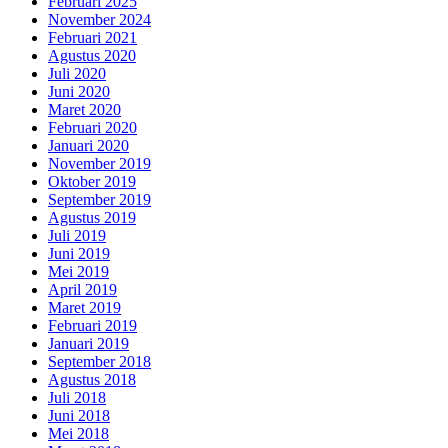
Februari 2025
November 2024
Februari 2021
Agustus 2020
Juli 2020
Juni 2020
Maret 2020
Februari 2020
Januari 2020
November 2019
Oktober 2019
September 2019
Agustus 2019
Juli 2019
Juni 2019
Mei 2019
April 2019
Maret 2019
Februari 2019
Januari 2019
September 2018
Agustus 2018
Juli 2018
Juni 2018
Mei 2018