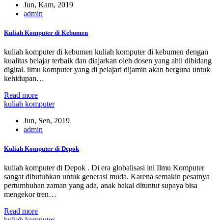
Jun, Kam, 2019
admin
Kuliah Komputer di Kebumen
kuliah komputer di kebumen kuliah komputer di kebumen dengan
kualitas belajar terbaik dan diajarkan oleh dosen yang ahli dibidang
digital. ilmu komputer yang di pelajari dijamin akan berguna untuk
kehidupan…
Read more
kuliah komputer
Jun, Sen, 2019
admin
Kuliah Komputer di Depok
kuliah komputer di Depok . Di era globalisasi ini Ilmu Komputer
sangat dibutuhkan untuk generasi muda. Karena semakin pesatnya
pertumbuhan zaman yang ada, anak bakal dituntut supaya bisa
mengekor tren…
Read more
kuliah komputer