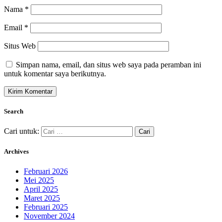
Nama
*
Email
*
Situs Web
Simpan nama, email, dan situs web saya pada peramban ini
untuk komentar saya berikutnya.
Search
Cari untuk:
Archives
Februari 2026
Mei 2025
April 2025
Maret 2025
Februari 2025
November 2024