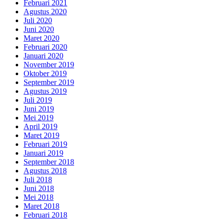
Februari 2021
Agustus 2020
Juli 2020
Juni 2020
Maret 2020
Februari 2020
Januari 2020
November 2019
Oktober 2019
September 2019
Agustus 2019
Juli 2019
Juni 2019
Mei 2019
April 2019
Maret 2019
Februari 2019
Januari 2019
September 2018
Agustus 2018
Juli 2018
Juni 2018
Mei 2018
Maret 2018
Februari 2018