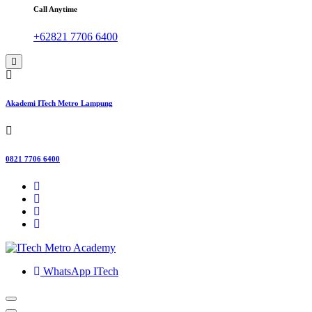
Call Anytime
+62821 7706 6400
Akademi ITech Metro Lampung
0821 7706 6400
WhatsApp ITech