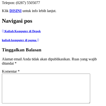
Telepon:
(0287) 5505077
Klik
DISINI
untuk info lebih lanjut.
Navigasi pos
Kuliah Komputer di Depok
kuliah komputer di papua
Tinggalkan Balasan
Alamat email Anda tidak akan dipublikasikan.
Ruas yang wajib
ditandai
*
Komentar
*