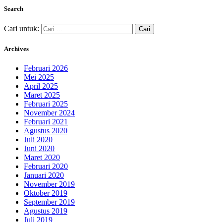
Search
Cari untuk:
Archives
Februari 2026
Mei 2025
April 2025
Maret 2025
Februari 2025
November 2024
Februari 2021
Agustus 2020
Juli 2020
Juni 2020
Maret 2020
Februari 2020
Januari 2020
November 2019
Oktober 2019
September 2019
Agustus 2019
Juli 2019