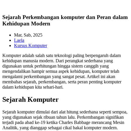
Sejarah Perkembangan komputer dan Peran dalam
Kehidupan Modern
Mar, Sab, 2025
Laela
Kursus Komputer
Komputer adalah salah satu teknologi paling berpengaruh dalam
kehidupan manusia modern. Dari perangkat sederhana yang
digunakan untuk perhitungan hingga sistem canggih yang
mengendalikan hampir semua aspek kehidupan, komputer telah
mengalami perkembangan yang sangat pesat. Artikel ini akan
membahas sejarah, perkembangan, serta peran penting komputer
dalam kehidupan kita sehari-hari.
Sejarah Komputer
Sejarah komputer dimulai dari alat hitung sederhana seperti sempoa,
yang digunakan sejak ribuan tahun lalu. Perkembangan signifikan
terjadi pada abad ke-19 ketika Charles Babbage merancang Mesin
Analitik, yang dianggap sebagai cikal bakal komputer modern.