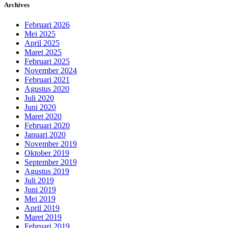
Archives
Februari 2026
Mei 2025
April 2025
Maret 2025
Februari 2025
November 2024
Februari 2021
Agustus 2020
Juli 2020
Juni 2020
Maret 2020
Februari 2020
Januari 2020
November 2019
Oktober 2019
September 2019
Agustus 2019
Juli 2019
Juni 2019
Mei 2019
April 2019
Maret 2019
Februari 2019