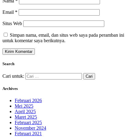
Nama
*
Email
*
Situs Web
Simpan nama, email, dan situs web saya pada peramban ini
untuk komentar saya berikutnya.
Search
Cari untuk:
Archives
Februari 2026
Mei 2025
April 2025
Maret 2025
Februari 2025
November 2024
Februari 2021