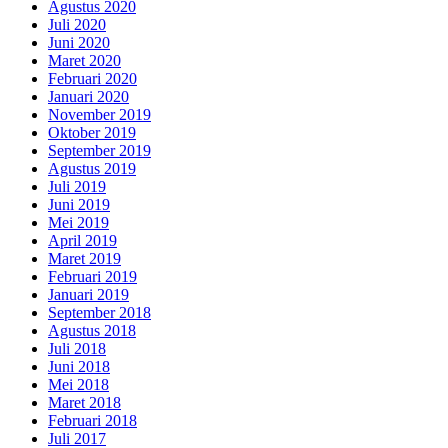
Agustus 2020
Juli 2020
Juni 2020
Maret 2020
Februari 2020
Januari 2020
November 2019
Oktober 2019
September 2019
Agustus 2019
Juli 2019
Juni 2019
Mei 2019
April 2019
Maret 2019
Februari 2019
Januari 2019
September 2018
Agustus 2018
Juli 2018
Juni 2018
Mei 2018
Maret 2018
Februari 2018
Juli 2017