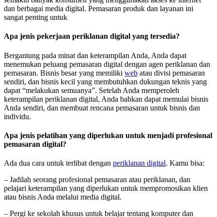
dan berbagai media digital. Pemasaran produk dan layanan ini
sangat penting untuk
Apa jenis pekerjaan periklanan digital yang tersedia?
Bergantung pada minat dan keterampilan Anda, Anda dapat
menemukan peluang pemasaran digital dengan agen periklanan dan
pemasaran. Bisnis besar yang memiliki
web
atau divisi pemasaran
sendiri, dan bisnis kecil yang membutuhkan dukungan teknis yang
dapat “melakukan semuanya”. Setelah Anda memperoleh
keterampilan periklanan digital, Anda bahkan dapat memulai bisnis
Anda sendiri, dan membuat rencana pemasaran untuk bisnis dan
individu.
Apa jenis pelatihan yang diperlukan untuk menjadi profesional
pemasaran digital?
Ada dua cara untuk terlibat dengan
periklanan digital
. Kamu bisa:
– Jadilah seorang profesional pemasaran atau periklanan, dan
pelajari keterampilan yang diperlukan untuk mempromosikan klien
atau bisnis Anda melalui media digital.
– Pergi ke sekolah khusus untuk belajar tentang komputer dan