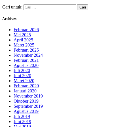
Cari untuk:
Archives
Februari 2026
Mei 2025
April 2025
Maret 2025
Februari 2025
November 2024
Februari 2021
Agustus 2020
Juli 2020
Juni 2020
Maret 2020
Februari 2020
Januari 2020
November 2019
Oktober 2019
September 2019
Agustus 2019
Juli 2019
Juni 2019
Mei 2019