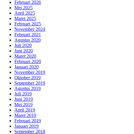
Februari 2026
Mei 2025
April 2025
Maret 2025
Februari 2025
November 2024
Februari 2021
Agustus 2020
Juli 2020
Juni 2020
Maret 2020
Februari 2020
Januari 2020
November 2019
Oktober 2019
September 2019
Agustus 2019
Juli 2019
Juni 2019
Mei 2019
April 2019
Maret 2019
Februari 2019
Januari 2019
September 2018