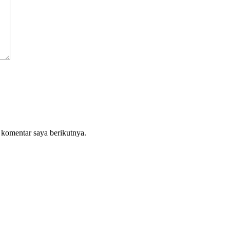
 komentar saya berikutnya.