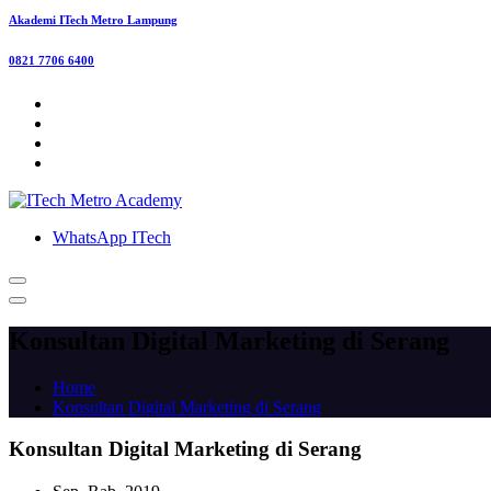
Akademi ITech Metro Lampung
0821 7706 6400
WhatsApp ITech
Konsultan Digital Marketing di Serang
Home
Konsultan Digital Marketing di Serang
Konsultan Digital Marketing di Serang