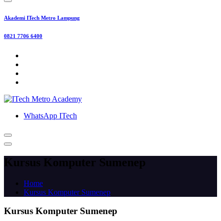
Akademi ITech Metro Lampung
0821 7706 6400
WhatsApp ITech
Kursus Komputer Sumenep
Home
Kursus Komputer Sumenep
Kursus Komputer Sumenep