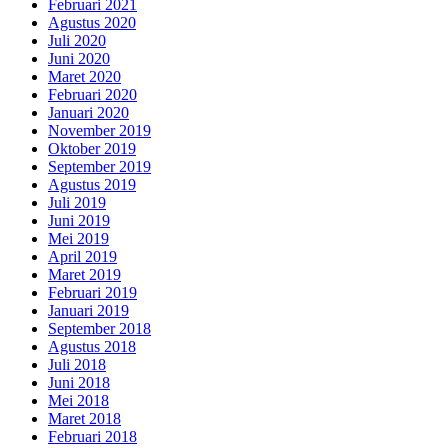
Februari 2021
Agustus 2020
Juli 2020
Juni 2020
Maret 2020
Februari 2020
Januari 2020
November 2019
Oktober 2019
September 2019
Agustus 2019
Juli 2019
Juni 2019
Mei 2019
April 2019
Maret 2019
Februari 2019
Januari 2019
September 2018
Agustus 2018
Juli 2018
Juni 2018
Mei 2018
Maret 2018
Februari 2018