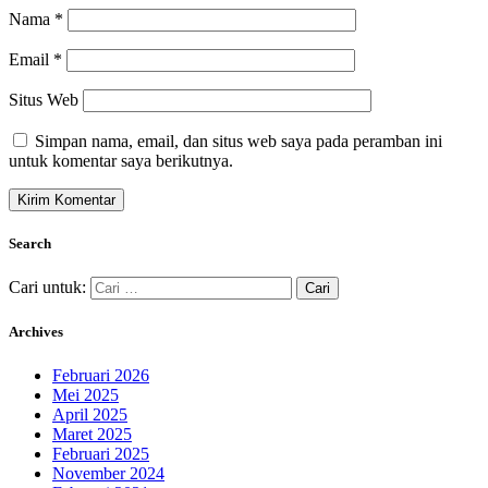
Nama
*
Email
*
Situs Web
Simpan nama, email, dan situs web saya pada peramban ini
untuk komentar saya berikutnya.
Search
Cari untuk:
Archives
Februari 2026
Mei 2025
April 2025
Maret 2025
Februari 2025
November 2024