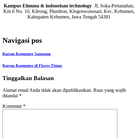
Kampus Elmuna & indoneisan technology
JL Soka-Pertanahan,
Km 6 No. 10, Klirong, Plumbon, Klegenwonosari, Kec. Kebumen,
Kabupaten Kebumen, Jawa Tengah 54381
Navigasi pos
Kursus Komputer Sampang
Kursus Komputer di Flores Timur
Tinggalkan Balasan
Alamat email Anda tidak akan dipublikasikan.
Ruas yang wajib
ditandai
*
Komentar
*