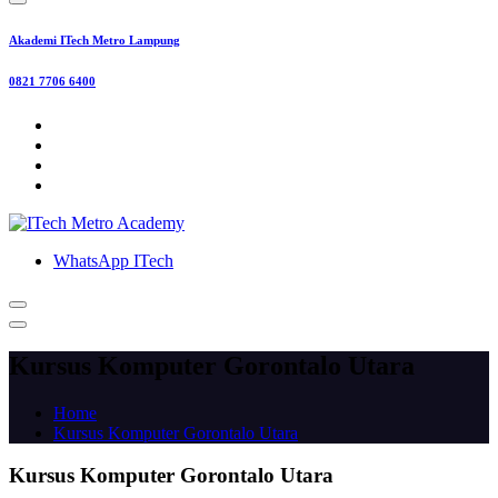
Akademi ITech Metro Lampung
0821 7706 6400
WhatsApp ITech
Kursus Komputer Gorontalo Utara
Home
Kursus Komputer Gorontalo Utara
Kursus Komputer Gorontalo Utara