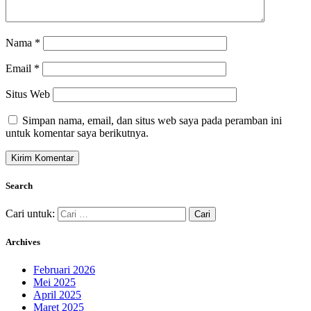
Nama
*
Email
*
Situs Web
Simpan nama, email, dan situs web saya pada peramban ini
untuk komentar saya berikutnya.
Search
Cari untuk:
Archives
Februari 2026
Mei 2025
April 2025
Maret 2025