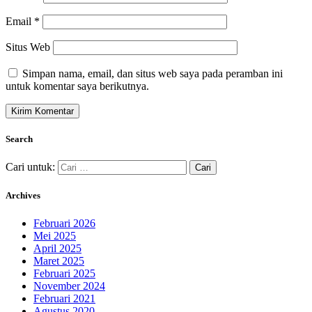
Email
*
Situs Web
Simpan nama, email, dan situs web saya pada peramban ini
untuk komentar saya berikutnya.
Search
Cari untuk:
Archives
Februari 2026
Mei 2025
April 2025
Maret 2025
Februari 2025
November 2024
Februari 2021
Agustus 2020