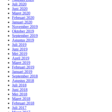
Juli 2020
Juni 2020
Maret 2020
Februari 2020
Januari 2020
November 2019
Oktober 2019
September 2019
Agustus 2019
Juli 2019
Juni 2019
Mei 2019
April 2019
Maret 2019
Februari 2019
Januari 2019
September 2018
Agustus 2018
Juli 2018
Juni 2018
Mei 2018
Maret 2018
Februari 2018
Juli 2017