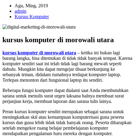
Agu, Ming, 2019
admin
Kursus Komputer
kursus komputer di morowali utara
kursus komputer di morowali utara
– ketika ini bukan lagi
barang langka, bisa ditemukan di tidak tidak banyak tempat. Karena
komputer sendiri saat ini telah tidak lagi barang mewah seperti
dahulu. Mungkin kita dapat mengejar disaat berkunjung ke
sebanyak teman, didalam rumahnya terdapat komputer laptop.
Terlepas menonton dari fungsional laptop itu sendiri.
Beberapa fungsi komputer dapat dialami saat Anda membutuhkan
sarana untuk menulis surat urgen laksana halnya membuat surat
perjanjian kerja, membuat laporan dan sarana tulis lainya.
Peran kursus komputer sendiri merupakan sebagai sarana untuk
meningkatkan skil atau kemampuan komputerisasi guna peserta
kursus dan guna lebih tidak tidak banyak orang. Peserta diharapkan
setelah mengekor ruang belajar pembelajaran komputer
mendapatkan pengalaman baru mereka dengan komputer.