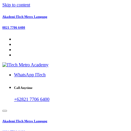
Skip to content
Akademi ITech Metro Lampung
0821 7706 6400
WhatsApp ITech
Call Anytime
+62821 7706 6400
Akademi ITech Metro Lampung