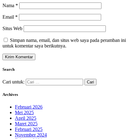
Nama
*
Email
*
Situs Web
Simpan nama, email, dan situs web saya pada peramban ini
untuk komentar saya berikutnya.
Search
Cari untuk:
Archives
Februari 2026
Mei 2025
April 2025
Maret 2025
Februari 2025
November 2024