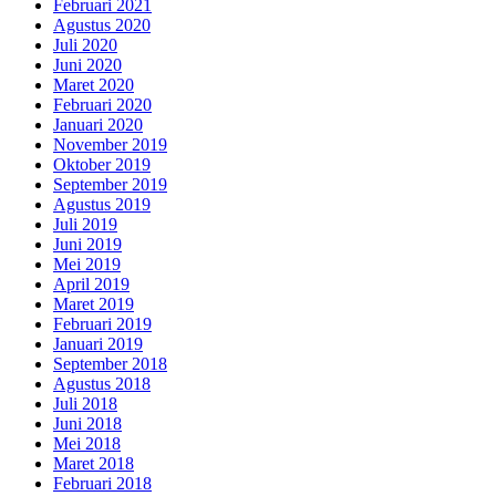
Februari 2021
Agustus 2020
Juli 2020
Juni 2020
Maret 2020
Februari 2020
Januari 2020
November 2019
Oktober 2019
September 2019
Agustus 2019
Juli 2019
Juni 2019
Mei 2019
April 2019
Maret 2019
Februari 2019
Januari 2019
September 2018
Agustus 2018
Juli 2018
Juni 2018
Mei 2018
Maret 2018
Februari 2018