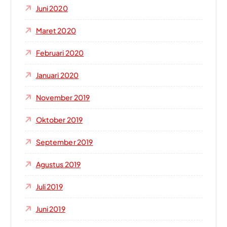
Juni 2020
Maret 2020
Februari 2020
Januari 2020
November 2019
Oktober 2019
September 2019
Agustus 2019
Juli 2019
Juni 2019