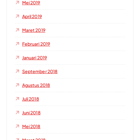
Mei 2019
April 2019
Maret 2019
Februari 2019
Januari 2019
September 2018
Agustus 2018
Juli 2018
Juni 2018
Mei 2018
Maret 2018