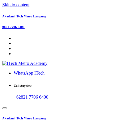
Skip to content
Akademi ITech Metro Lampung
0821 7706 6400
WhatsApp ITech
Call Anytime
+62821 7706 6400
Akademi ITech Metro Lampung