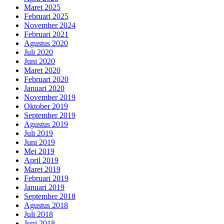
Maret 2025
Februari 2025
November 2024
Februari 2021
Agustus 2020
Juli 2020
Juni 2020
Maret 2020
Februari 2020
Januari 2020
November 2019
Oktober 2019
September 2019
Agustus 2019
Juli 2019
Juni 2019
Mei 2019
April 2019
Maret 2019
Februari 2019
Januari 2019
September 2018
Agustus 2018
Juli 2018
Juni 2018