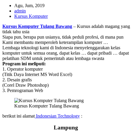
Agu, Jum, 2019
admin
Kursus Komputer
Kursus Komputer Tulang Bawang
– Kursus adalah magang yang
tidak tahu usia
Siapa pun, berapa pun usianya, tidak peduli profesi, di mana pun
Kami membantu memperoleh keterampilan komputer …
Lembaga teknologi kami di Indonesia menyelenggarakan kelas
komputer untuk semua orang, dapat kelas … dapat pribadi … dapat
pelatihan SDM untuk pemerintah atau lembaga swasta
Program ini meliputi:
1. Operator komputer
(Titik Daya Internet MS Word Excel)
2. Desain grafis
(Corel Draw Photoshop)
3. Pemrograman Web
Kursus Komputer Tulang Bawang
berikut ini alamat
Indonesian Technology
:
Lampung