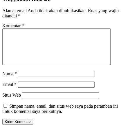
Alamat email Anda tidak akan dipublikasikan.
Ruas yang wajib
ditandai
*
Komentar
*
Nama
*
Email
*
Situs Web
Simpan nama, email, dan situs web saya pada peramban ini
untuk komentar saya berikutnya.