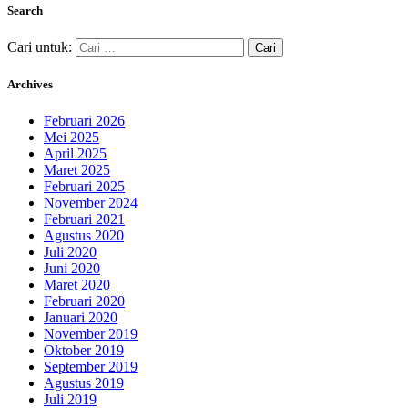
Search
Cari untuk:
Archives
Februari 2026
Mei 2025
April 2025
Maret 2025
Februari 2025
November 2024
Februari 2021
Agustus 2020
Juli 2020
Juni 2020
Maret 2020
Februari 2020
Januari 2020
November 2019
Oktober 2019
September 2019
Agustus 2019
Juli 2019