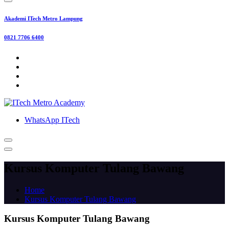
Akademi ITech Metro Lampung
0821 7706 6400
WhatsApp ITech
Kursus Komputer Tulang Bawang
Home
Kursus Komputer Tulang Bawang
Kursus Komputer Tulang Bawang