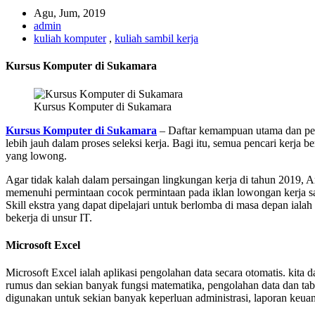
Agu, Jum, 2019
admin
kuliah komputer
,
kuliah sambil kerja
Kursus Komputer di Sukamara
Kursus Komputer di Sukamara
Kursus Komputer di Sukamara
– Daftar kemampuan utama dan pe
lebih jauh dalam proses seleksi kerja. Bagi itu, semua pencari kerja
yang lowong.
Agar tidak kalah dalam persaingan lingkungan kerja di tahun 2019,
memenuhi permintaan cocok permintaan pada iklan lowongan kerja saja
Skill ekstra yang dapat dipelajari untuk berlomba di masa depan ialah
bekerja di unsur IT.
Microsoft Excel
Microsoft Excel ialah aplikasi pengolahan data secara otomatis. kit
rumus dan sekian banyak fungsi matematika, pengolahan data dan tab
digunakan untuk sekian banyak keperluan administrasi, laporan keua