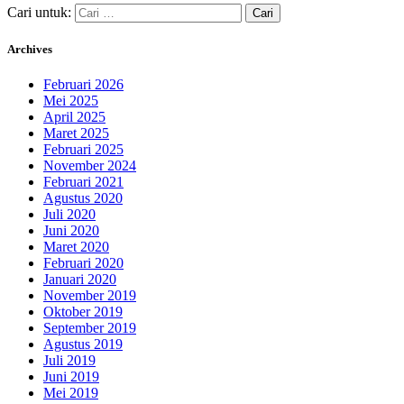
Cari untuk:
Archives
Februari 2026
Mei 2025
April 2025
Maret 2025
Februari 2025
November 2024
Februari 2021
Agustus 2020
Juli 2020
Juni 2020
Maret 2020
Februari 2020
Januari 2020
November 2019
Oktober 2019
September 2019
Agustus 2019
Juli 2019
Juni 2019
Mei 2019