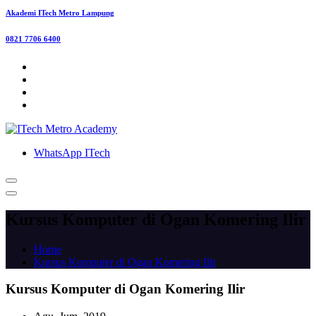
Akademi ITech Metro Lampung
0821 7706 6400
WhatsApp ITech
Kursus Komputer di Ogan Komering Ilir
Home
Kursus Komputer di Ogan Komering Ilir
Kursus Komputer di Ogan Komering Ilir