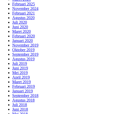
Februari 2025
November 2024
Februari 2021
Agustus 2020
Juli 2020
Juni 2020
Maret 2020
Februari 2020
Januari 2020
November 2019
Oktober 2019
September 2019
Agustus 2019
Juli 2019
Juni 2019
Mei 2019
April 2019
Maret 2019
Februari 2019
Januari 2019
September 2018
Agustus 2018
Juli 2018
Juni 2018
Mei 2018