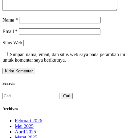
Nama
*
Email
*
Situs Web
Simpan nama, email, dan situs web saya pada peramban ini
untuk komentar saya berikutnya.
Search
Cari
untuk:
Archives
Februari 2026
Mei 2025
April 2025
Maret 2025