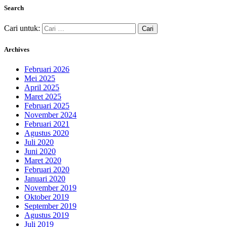
Search
Cari untuk:
Archives
Februari 2026
Mei 2025
April 2025
Maret 2025
Februari 2025
November 2024
Februari 2021
Agustus 2020
Juli 2020
Juni 2020
Maret 2020
Februari 2020
Januari 2020
November 2019
Oktober 2019
September 2019
Agustus 2019
Juli 2019