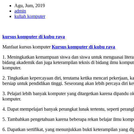
Agu, Jum, 2019
admin
kuliah komputer
kursus komputer di kubu raya
Manfaat kursus komputer
Kursus komputer di kubu raya
1. Meningkatkan kemampuan siswa dan siswa untuk menguasai literas
bidang akademik dan juga keterampilan teknis di bidang ilmu kompute
komputer.
2. Tingkatkan kepercayaan diri, terutama ketika mencari pekerjaan,
bersiap untuk pendidikan tinggi. Seseorang akan lebih percaya diri k
3. Pelajari lebih banyak komputer yang ditargetkan karena dipandu 
komputer.
4. Dapat mempelajari banyak perangkat lunak tertentu, seperti perangk
5. Tambahkan pengetahuan karena beberapa rekan belajar ilmu kompute
6. Dapatkan sertifikat, yang menunjukkan bukti keterampilan yang 