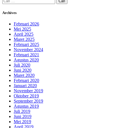
Cari
untuk:
Archives
Februari 2026
Mei 2025
April 2025
Maret 2025
Februari 2025
November 2024
Februari 2021
Agustus 2020
Juli 2020
Juni 2020
Maret 2020
Februari 2020
Januari 2020
November 2019
Oktober 2019
September 2019
Agustus 2019
Juli 2019
Juni 2019
Mei 2019
April 2019