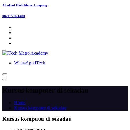
Akademi ITech Metro Lampung
0821 7706 6400
WhatsApp ITech
Kursus komputer di sekadau
Home
Kursus komputer di sekadau
Kursus komputer di sekadau