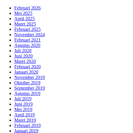
Februari 2026
Mei 2025
April 2025
Maret 2025
Februari 2025
November 2024
Februari 2021
Agustus 2020
Juli 2020
Juni 2020
Maret 2020
Februari 2020
Januari 2020
November 2019
Oktober 2019
September 2019
Agustus 2019
Juli 2019
Juni 2019
Mei 2019
April 2019
Maret 2019
Februari 2019
Januari 2019