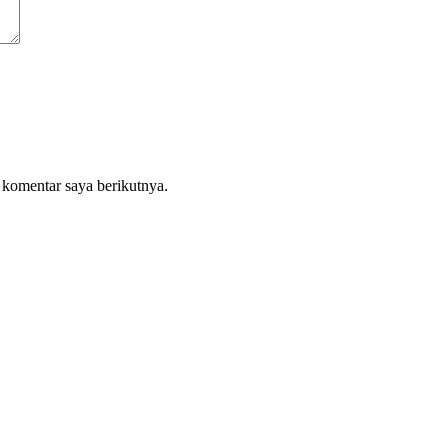
 komentar saya berikutnya.