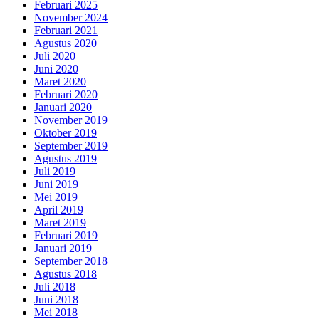
Februari 2025
November 2024
Februari 2021
Agustus 2020
Juli 2020
Juni 2020
Maret 2020
Februari 2020
Januari 2020
November 2019
Oktober 2019
September 2019
Agustus 2019
Juli 2019
Juni 2019
Mei 2019
April 2019
Maret 2019
Februari 2019
Januari 2019
September 2018
Agustus 2018
Juli 2018
Juni 2018
Mei 2018