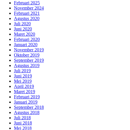
Februari 2025
November 2024
Februari 2021
Agustus 2020
Juli 2020
Juni 2020
Maret 2020
Februari 2020
Januari 2020
November 2019
Oktober 2019
September 2019
Agustus 2019
Juli 2019
Juni 2019
Mei 2019
April 2019
Maret 2019
Februari 2019
Januari 2019
September 2018
Agustus 2018
Juli 2018
Juni 2018
Mei 2018