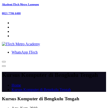
Akademi ITech Metro Lampung
0821 7706 6400
WhatsApp ITech
Kursus Komputer di Bengkulu Tengah
Home
Kursus Komputer di Bengkulu Tengah
Kursus Komputer di Bengkulu Tengah