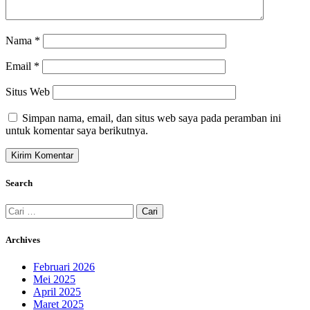
Nama
*
Email
*
Situs Web
Simpan nama, email, dan situs web saya pada peramban ini
untuk komentar saya berikutnya.
Search
Cari
untuk:
Archives
Februari 2026
Mei 2025
April 2025
Maret 2025