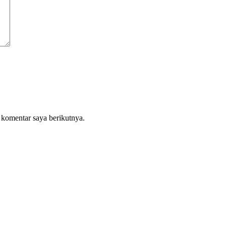
 komentar saya berikutnya.