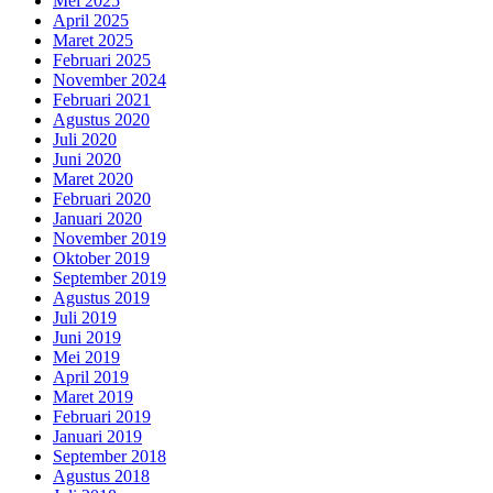
Mei 2025
April 2025
Maret 2025
Februari 2025
November 2024
Februari 2021
Agustus 2020
Juli 2020
Juni 2020
Maret 2020
Februari 2020
Januari 2020
November 2019
Oktober 2019
September 2019
Agustus 2019
Juli 2019
Juni 2019
Mei 2019
April 2019
Maret 2019
Februari 2019
Januari 2019
September 2018
Agustus 2018