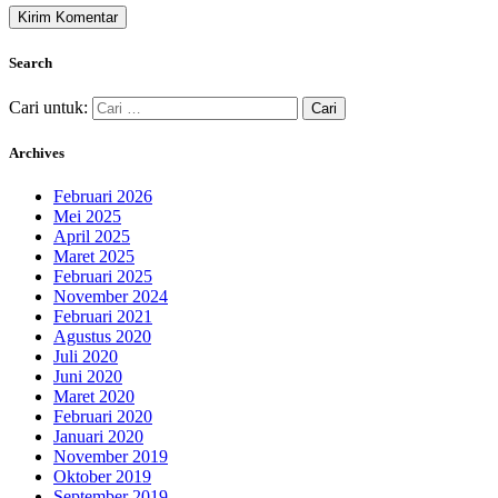
Search
Cari untuk:
Archives
Februari 2026
Mei 2025
April 2025
Maret 2025
Februari 2025
November 2024
Februari 2021
Agustus 2020
Juli 2020
Juni 2020
Maret 2020
Februari 2020
Januari 2020
November 2019
Oktober 2019
September 2019