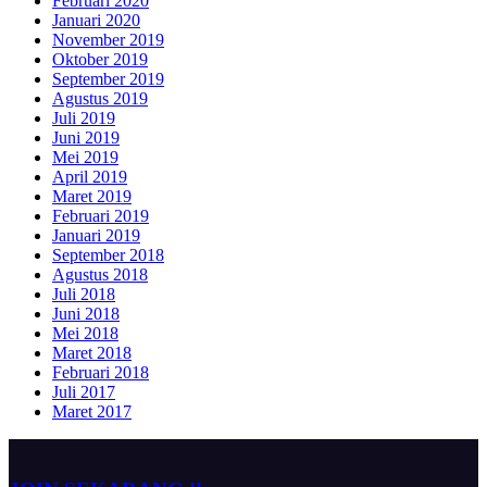
Februari 2020
Januari 2020
November 2019
Oktober 2019
September 2019
Agustus 2019
Juli 2019
Juni 2019
Mei 2019
April 2019
Maret 2019
Februari 2019
Januari 2019
September 2018
Agustus 2018
Juli 2018
Juni 2018
Mei 2018
Maret 2018
Februari 2018
Juli 2017
Maret 2017