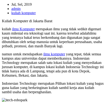
Jul, Sel, 2019
admin
kuliah komputer
Kuliah Komputer di Jakarta Barat
kuliah
ilmu Komputer
merupakan ilmu yang tidak sedikit digemari
kaum milenial era teknologi saat ini. karena tersebut adalahilmu
yang tentunya bakal terus berkembang dan digunakan juga sangat
dibutuhkan oleh setiap manusia untuk keperluan perusahaan, usaha
pribadi, promosi, dan masih Banyak lagi.
namun untuk mendapatkan
ilmu komputer
yang tepat, tidak semua
kampus atau universitas dapat memberikannya. Indonesian
Technology merupakan salah satu lokasi kuliah yang menyediakan
jurusan komputer, di kampus lokasi kuliah Indonesia Technology ini
tidak hanya ada di Lampung, tetapi ada pun di kota Depok,
Kebumen, Bekasi, dan Jakarta.
Indonesian Technology merupakan Pilihan lokasi kuliah yang bagus
guna kalian yang berkeinginan kuliah sambil kerja atau kuliah
sambil usaha dan berpenghasilan.