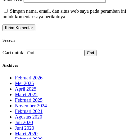
Simpan nama, email, dan situs web saya pada peramban ini
untuk komentar saya berikutnya.
Search
Cari untuk:
Archives
Februari 2026
Mei 2025
April 2025
Maret 2025
Februari 2025
November 2024
Februari 2021
Agustus 2020
Juli 2020
Juni 2020
Maret 2020