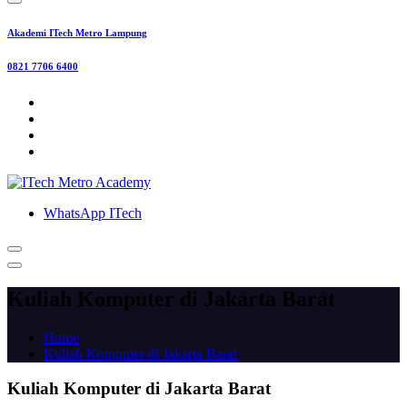
Akademi ITech Metro Lampung
0821 7706 6400
WhatsApp ITech
Kuliah Komputer di Jakarta Barat
Home
Kuliah Komputer di Jakarta Barat
Kuliah Komputer di Jakarta Barat