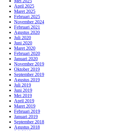
Mei 2025
April 2025
Maret 2025
Februari 2025
November 2024
Februari 2021
Agustus 2020
Juli 2020
Juni 2020
Maret 2020
Februari 2020
Januari 2020
November 2019
Oktober 2019
September 2019
Agustus 2019
Juli 2019
Juni 2019
Mei 2019
April 2019
Maret 2019
Februari 2019
Januari 2019
September 2018
Agustus 2018