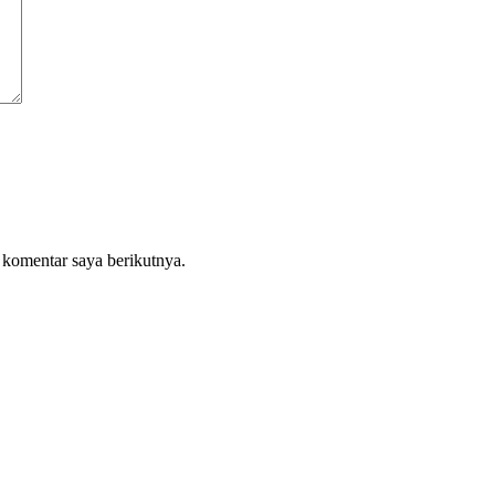
 komentar saya berikutnya.