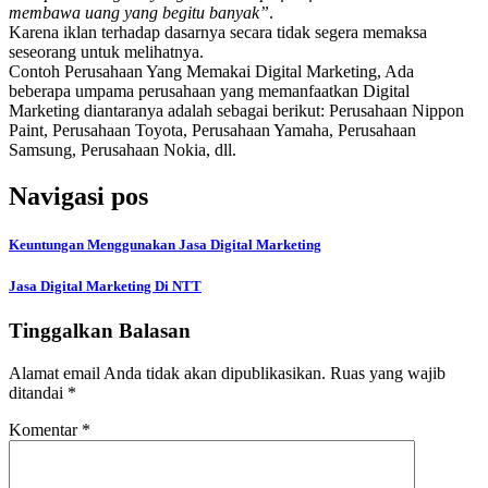
membawa uang yang begitu banyak”
.
Karena iklan terhadap dasarnya secara tidak segera memaksa
seseorang untuk melihatnya.
Contoh Perusahaan Yang Memakai Digital Marketing, Ada
beberapa umpama perusahaan yang memanfaatkan Digital
Marketing diantaranya adalah sebagai berikut: Perusahaan Nippon
Paint, Perusahaan Toyota, Perusahaan Yamaha, Perusahaan
Samsung, Perusahaan Nokia, dll.
Navigasi pos
Keuntungan Menggunakan Jasa Digital Marketing
Jasa Digital Marketing Di NTT
Tinggalkan Balasan
Alamat email Anda tidak akan dipublikasikan.
Ruas yang wajib
ditandai
*
Komentar
*