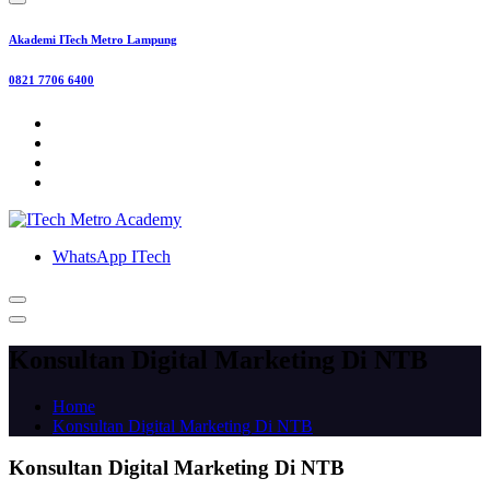
Akademi ITech Metro Lampung
0821 7706 6400
WhatsApp ITech
Konsultan Digital Marketing Di NTB
Home
Konsultan Digital Marketing Di NTB
Konsultan Digital Marketing Di NTB