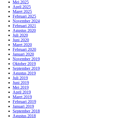
Mei 2025
April 2025
Maret 2025
Februari 2025
November 2024
Februari 2021
Agustus 2020
Juli 2020
Juni 2020
Maret 2020
Februari 2020
Januari 2020
November 2019
Oktober 2019
September 2019
Agustus 2019
Juli 2019
Juni 2019
Mei 2019
April 2019
Maret 2019
Februari 2019
Januari 2019
September 2018
Agustus 2018