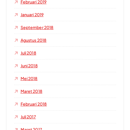
Februari 2019
Januari 2019
September 2018
Agustus 2018
Juli 2018
Juni 2018
Mei 2018
Maret 2018
Februari 2018
Juli 2017
Maret 2017