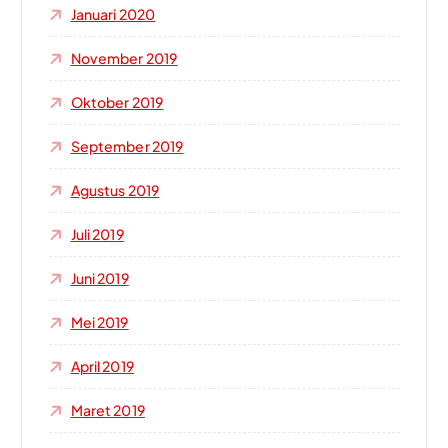
Januari 2020
November 2019
Oktober 2019
September 2019
Agustus 2019
Juli 2019
Juni 2019
Mei 2019
April 2019
Maret 2019