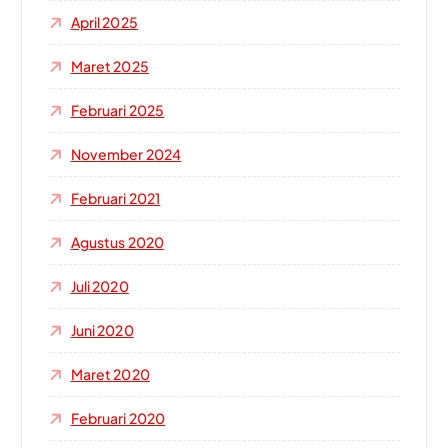
April 2025
Maret 2025
Februari 2025
November 2024
Februari 2021
Agustus 2020
Juli 2020
Juni 2020
Maret 2020
Februari 2020