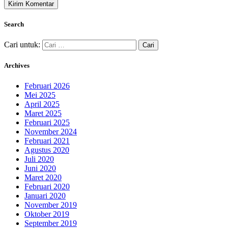
Search
Cari untuk:
Archives
Februari 2026
Mei 2025
April 2025
Maret 2025
Februari 2025
November 2024
Februari 2021
Agustus 2020
Juli 2020
Juni 2020
Maret 2020
Februari 2020
Januari 2020
November 2019
Oktober 2019
September 2019