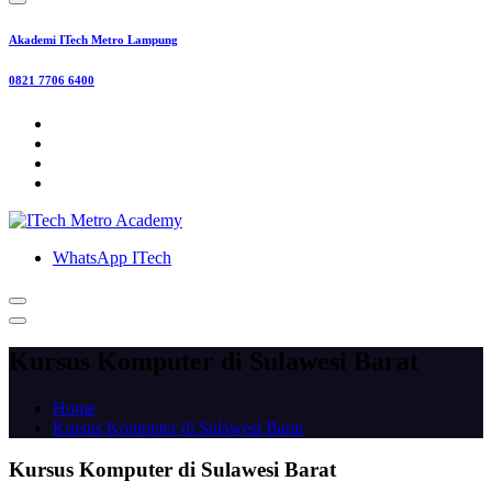
Akademi ITech Metro Lampung
0821 7706 6400
WhatsApp ITech
Kursus Komputer di Sulawesi Barat
Home
Kursus Komputer di Sulawesi Barat
Kursus Komputer di Sulawesi Barat