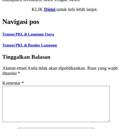
KLIK
Disini
untuk info lebih lanjut.
Navigasi pos
Tempat PKL di Lampung Utara
Tempat PKL di Bandar Lampung
Tinggalkan Balasan
Alamat email Anda tidak akan dipublikasikan.
Ruas yang wajib
ditandai
*
Komentar
*