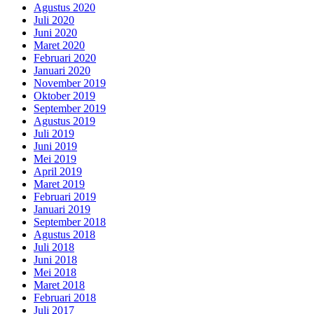
Agustus 2020
Juli 2020
Juni 2020
Maret 2020
Februari 2020
Januari 2020
November 2019
Oktober 2019
September 2019
Agustus 2019
Juli 2019
Juni 2019
Mei 2019
April 2019
Maret 2019
Februari 2019
Januari 2019
September 2018
Agustus 2018
Juli 2018
Juni 2018
Mei 2018
Maret 2018
Februari 2018
Juli 2017