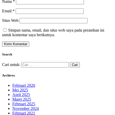
Nama
*
Email
*
Situs Web
Simpan nama, email, dan situs web saya pada peramban ini
untuk komentar saya berikutnya.
Search
Cari untuk:
Archives
Februari 2026
Mei 2025
April 2025
Maret 2025
Februari 2025
November 2024
Februari 2021