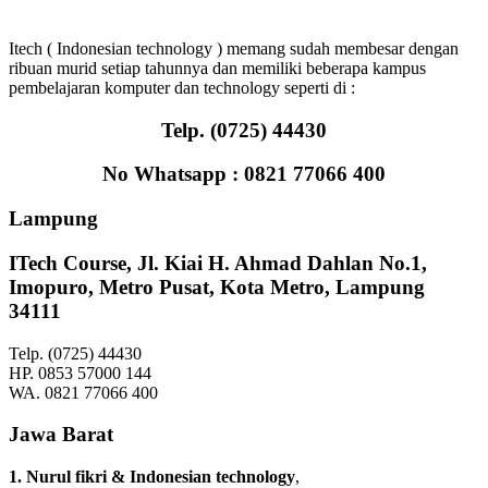
Itech ( Indonesian technology ) memang sudah membesar dengan
ribuan murid setiap tahunnya dan memiliki beberapa kampus
pembelajaran komputer dan technology seperti di :
Telp. (0725) 44430
No Whatsapp : 0821 77066 400
Lampung
ITech Course
, Jl. Kiai H. Ahmad Dahlan No.1,
Imopuro, Metro Pusat, Kota Metro, Lampung
34111
Telp. (0725) 44430
HP. 0853 57000 144
WA. 0821 77066 400
Jawa Barat
1. Nurul fikri & Indonesian technology
,