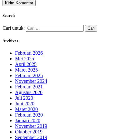
Search
Cari untuk:
Archives
Februari 2026
Mei 2025
April 2025
Maret 2025
Februari 2025
November 2024
Februari 2021
Agustus 2020
Juli 2020
Juni 2020
Maret 2020
Februari 2020
Januari 2020
November 2019
Oktober 2019
September 2019