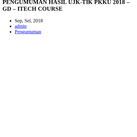
PENGUMUMAN HASIL UJK-TIK PKKU 2018 –
GD – ITECH COURSE
Sep, Sel, 2018
admin
Pengumuman