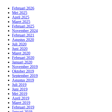
Februari 2026
Mei 2025
April 2025
Maret 2025
Februari 2025
November 2024
Februari 2021
Agustus 2020
Juli 2020
Juni 2020
Maret 2020
Februari 2020
Januari 2020
November 2019
Oktober 2019
September 2019
Agustus 2019
Juli 2019
Juni 2019
Mei 2019
April 2019
Maret 2019
Februari 2019
Januari 2019