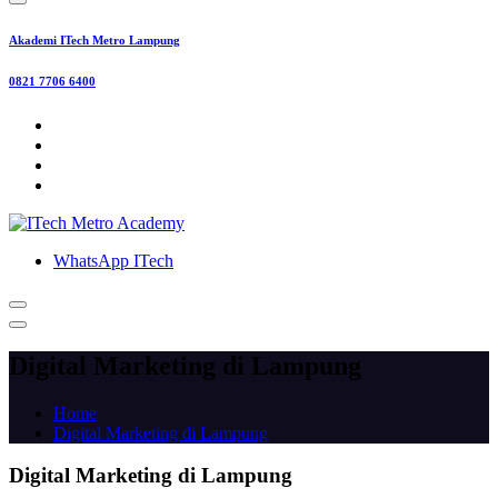
Akademi ITech Metro Lampung
0821 7706 6400
WhatsApp ITech
Digital Marketing di Lampung
Home
Digital Marketing di Lampung
Digital Marketing di Lampung