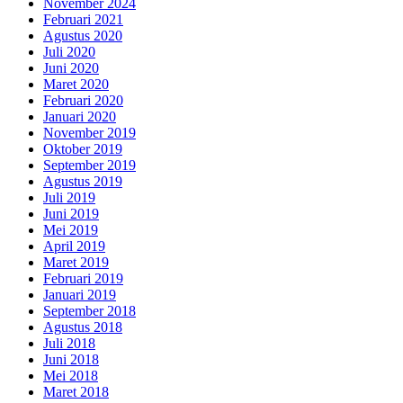
November 2024
Februari 2021
Agustus 2020
Juli 2020
Juni 2020
Maret 2020
Februari 2020
Januari 2020
November 2019
Oktober 2019
September 2019
Agustus 2019
Juli 2019
Juni 2019
Mei 2019
April 2019
Maret 2019
Februari 2019
Januari 2019
September 2018
Agustus 2018
Juli 2018
Juni 2018
Mei 2018
Maret 2018