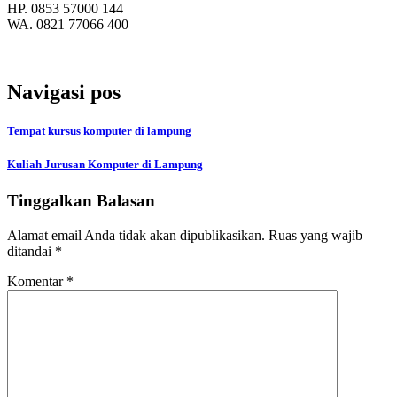
HP. 0853 57000 144
WA. 0821 77066 400
Navigasi pos
Tempat kursus komputer di lampung
Kuliah Jurusan Komputer di Lampung
Tinggalkan Balasan
Alamat email Anda tidak akan dipublikasikan.
Ruas yang wajib
ditandai
*
Komentar
*