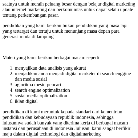
saatnya untuk meraih peluang besar dengan belajar digital marketing
atau internet marketing dan berkomunitas untuk dapat selalu update
tentang perkembangan pasar.
pendidikan yang kami berikan bukan pendidikan yang biasa tapi
yang tertarget dan tertuju untuk menunjang masa depan para
generasi muda di lampung
Materi yang kami berikan berbagai macam seperti
menyajikan data analisis yang akurat
menjadikan anda menjadi digital marketer di search enggine
dan media sosial
agloritma mesin pencari
search engine optimalization
sosial media optimalization
iklan digital
pendidikan di kami meruntuk kepada standart dari kementrian
pendidikan dan kebudayaan republik indonesia, sehingga
lulusannya sudah banyak yang diterima kerja di berbagai macam
instansi dan perusahaan di indonesia .lulusan kami sangat berfikir
maju dalam digital technologi dan digitalmarketing