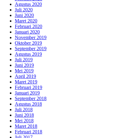
Agustus 2020
Juli 2020
Juni 2020
Maret 2020
Februari 2020
Januari 2020
November 2019
Oktober 2019
September 2019
Agustus 2019
Juli 2019
Juni 2019
Mei 2019
April 2019
Maret 2019
Februari 2019
Januari 2019
September 2018
Agustus 2018
Juli 2018
Juni 2018
Mei 2018
Maret 2018
Februari 2018
Juli 2017