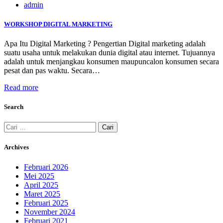
admin
WORKSHOP DIGITAL MARKETING
Apa Itu Digital Marketing ? Pengertian Digital marketing adalah
suatu usaha untuk melakukan dunia digital atau internet. Tujuannya
adalah untuk menjangkau konsumen maupuncalon konsumen secara
pesat dan pas waktu. Secara…
Read more
Search
Cari
untuk:
Archives
Februari 2026
Mei 2025
April 2025
Maret 2025
Februari 2025
November 2024
Februari 2021