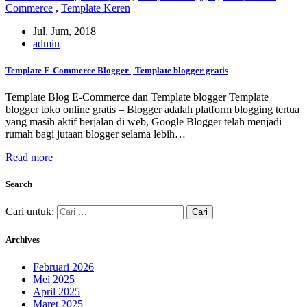
Commerce
,
Template Keren
Jul, Jum, 2018
admin
Template E-Commerce Blogger | Template blogger gratis
Template Blog E-Commerce dan Template blogger Template
blogger toko online gratis – Blogger adalah platform blogging tertua
yang masih aktif berjalan di web, Google Blogger telah menjadi
rumah bagi jutaan blogger selama lebih…
Read more
Search
Cari untuk:
Archives
Februari 2026
Mei 2025
April 2025
Maret 2025