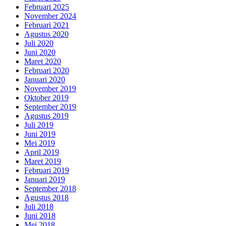
Februari 2025
November 2024
Februari 2021
Agustus 2020
Juli 2020
Juni 2020
Maret 2020
Februari 2020
Januari 2020
November 2019
Oktober 2019
September 2019
Agustus 2019
Juli 2019
Juni 2019
Mei 2019
April 2019
Maret 2019
Februari 2019
Januari 2019
September 2018
Agustus 2018
Juli 2018
Juni 2018
Mei 2018