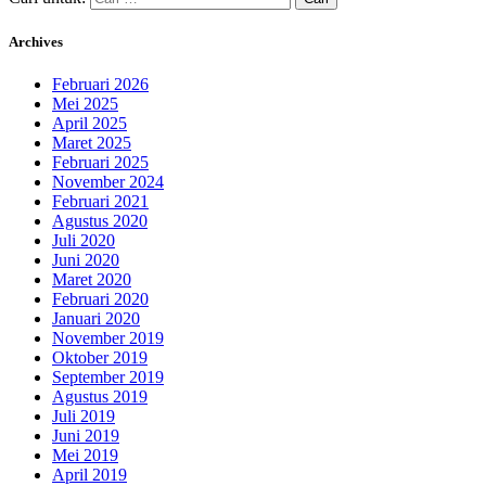
Archives
Februari 2026
Mei 2025
April 2025
Maret 2025
Februari 2025
November 2024
Februari 2021
Agustus 2020
Juli 2020
Juni 2020
Maret 2020
Februari 2020
Januari 2020
November 2019
Oktober 2019
September 2019
Agustus 2019
Juli 2019
Juni 2019
Mei 2019
April 2019