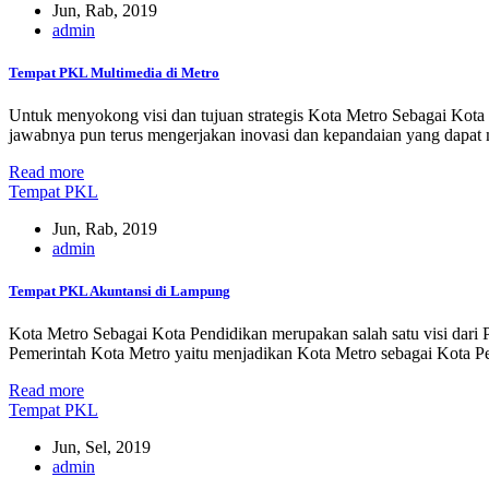
Jun, Rab, 2019
admin
Tempat PKL Multimedia di Metro
Untuk menyokong visi dan tujuan strategis Kota Metro Sebagai Kot
jawabnya pun terus mengerjakan inovasi dan kepandaian yang dap
Read more
Tempat PKL
Jun, Rab, 2019
admin
Tempat PKL Akuntansi di Lampung
Kota Metro Sebagai Kota Pendidikan merupakan salah satu visi dari 
Pemerintah Kota Metro yaitu menjadikan Kota Metro sebagai Kota 
Read more
Tempat PKL
Jun, Sel, 2019
admin