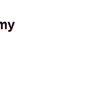
Mei 2019
April 2019
m
y
Maret 2019
Februari 2019
Januari 2019
September 2018
Agustus 2018
Juli 2018
Juni 2018
Mei 2018