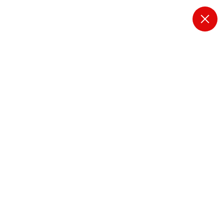
Call Anytime
WhatsApp ITech
+62821 7706 6400
ekasi