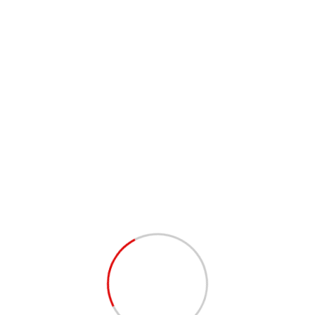
ja Lapangan, salah satu format implementasi secara
di sekolah dengan program penguasaan kemahiran
 RPL