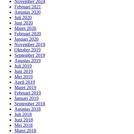
November 2024
Februari 2021
Agustus 2020
Juli 2020
Juni 2020
Maret 2020
Februari 2020
Januari 2020
November 2019
Oktober 2019
September 2019
Agustus 2019
Juli 2019
Juni 2019
Mei 2019
April 2019
Maret 2019
Februari 2019
Januari 2019
September 2018
Agustus 2018
Juli 2018
Juni 2018
Mei 2018
Maret 2018