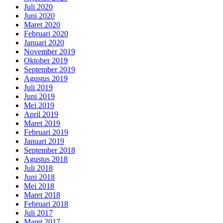
Juli 2020
Juni 2020
Maret 2020
Februari 2020
Januari 2020
November 2019
Oktober 2019
September 2019
Agustus 2019
Juli 2019
Juni 2019
Mei 2019
April 2019
Maret 2019
Februari 2019
Januari 2019
September 2018
Agustus 2018
Juli 2018
Juni 2018
Mei 2018
Maret 2018
Februari 2018
Juli 2017
Maret 2017