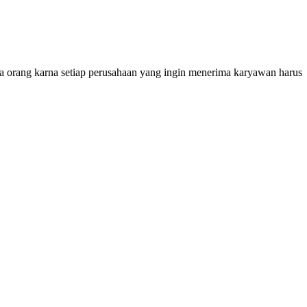
emua orang karna setiap perusahaan yang ingin menerima karyawan harus